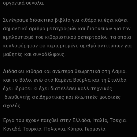
οργανικά σύνολα.
Συνέγραψε διδακτικά βιβλία για κιθάρα κι έχει κάνει
σημαντικό αριθμό μεταγραφών και διασκευών για τον
εμπλουτισμό του κιθαριστικού ρεπερτορίου, τα οποία
κυκλοφόρησαν σε περιορισμένο αριθμό αντιτύπων για
μαθητές και συναδέλφους.
Διδάσκει κιθάρα και ανώτερα θεωρητικά στη Λαμία,
και το Βόλο, ενώ στα Καμένα Βούρλα και τη Στυλίδα
έχει ιδρύσει κι έχει διατελέσει καλλιτεχνικός
διευθυντής σε Δημοτικές και ιδιωτικές μουσικές
σχολές.
Έργα του έχουν παιχθεί στην Ελλάδα, Ιταλία, Τσεχία,
Καναδά, Τουρκία, Πολωνία, Κύπρο, Γερμανία.