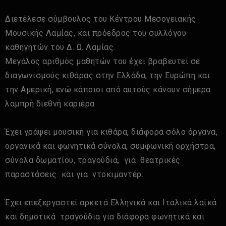
Διετέλεσε σύμβουλος του Κέντρου Μεσογειακής
Μουσικής Λαμίας, και πρόεδρος του συλλόγου
καθηγητών του Δ. Ω. Λαμίας.
Μεγάλος αριθμός μαθητών του έχει βραβευτεί σε
διαγωνισμούς κιθάρας στην Ελλάδα, την Ευρώπη και
την Αμερική, ενώ κάποιοι από αυτούς κάνουν σήμερα
λαμπρή διεθνή καριέρα
Έχει γράψει μουσική για κιθάρα, διάφορα σόλο όργανα,
οργανικά και φωνητικά σύνολα, συμφωνική ορχήστρα,
σύνολα δωματίου, τραγούδια, για θεατρικές
παραστάσεις και για ντοκιμαντέρ.
Έχει επεξεργαστεί αρκετά Ελληνικά και Ιταλικά λαϊκά
και δημοτικά τραγούδια για διάφορα φωνητικά και